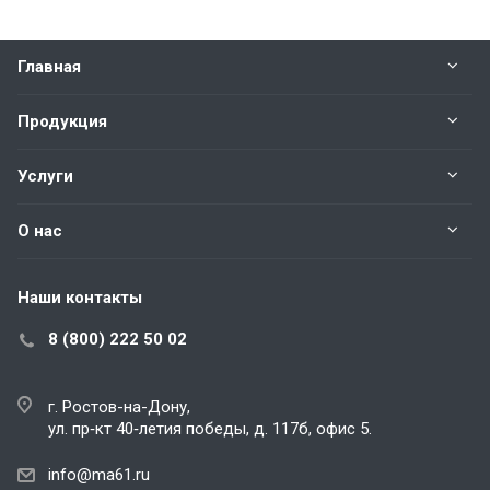
Главная
Продукция
Услуги
О нас
Наши контакты
8 (800) 222 50 02
г. Ростов-на-Дону,
ул. пр‑кт 40‑летия победы, д. 117б, офис 5.
info@ma61.ru