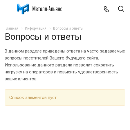
Главная
Информация
Вопросы и ответы
Вопросы и ответы
В данном разделе приведены ответа на часто задаваемые
вопросы посетителей Вашего будущего сайта.
Использование данного раздела позволит сократить
нагрузку на операторов и повысить удовлетворенность
ваших клиентов.
Список элементов пуст