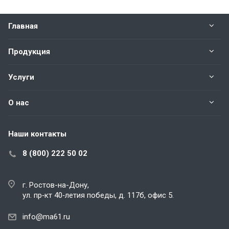
Главная
Продукция
Услуги
О нас
Наши контакты
8 (800) 222 50 02
г. Ростов-на-Дону,
ул. пр‑кт 40‑летия победы, д. 117б, офис 5.
info@ma61.ru