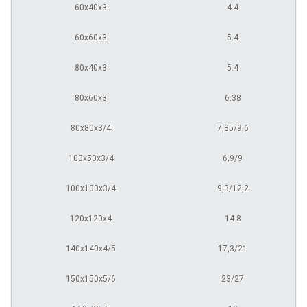
60х40х3
4.4
60х60х3
5.4
80х40х3
5.4
80х60х3
6.38
80х80х3/4
7,35/9,6
100х50х3/4
6,9/9
100х100х3/4
9,3/12,2
120х120х4
14.8
140х140х4/5
17,3/21
150х150х5/6
23/27