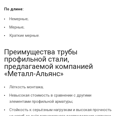
По длине:
Немерные;
Мерные;
Краткие мерные.
Преимущества трубы
профильной стали,
предлагаемой компанией
«Металл-Альянс»
Лёгкость монтажа;
Невысокая стоимость в сравнении с другими
элементами профильной арматуры;
Стойкость к серьёзным нагрузкам и высокая прочность
на изгиб за счёт равномерного распределения нагрузки