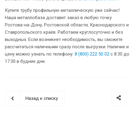
Купите трубу профильную металлическую уже сейчас!
Наша металлобаза доставит заказ в любую точку
Ростова-на-Дону, Ростовской области, Краснодарского и
Ставропольского краёв. Работаем круглосуточно и без
выходных. Если возникнет необходимость, вы сможете
рассчитаться наличными сразу после выгрузки. Наличие и
цену можно узнать по телефону:
8 (800) 222 50 02
с 8:30 до
17:30 в будние дни.
Назад к списку