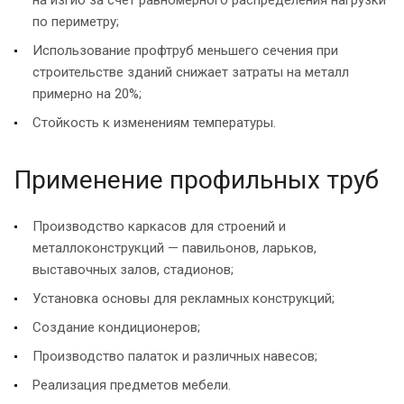
по периметру;
Использование профтруб меньшего сечения при
строительстве зданий снижает затраты на металл
примерно на 20%;
Стойкость к изменениям температуры.
Применение профильных труб
Производство каркасов для строений и
металлоконструкций — павильонов, ларьков,
выставочных залов, стадионов;
Установка основы для рекламных конструкций;
Создание кондиционеров;
Производство палаток и различных навесов;
Реализация предметов мебели.