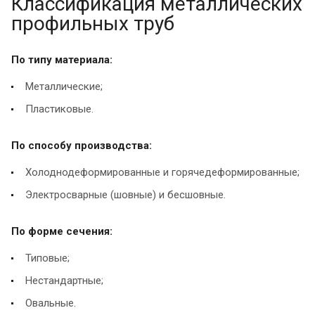
Классификация металлических
профильных труб
По типу материала:
Металлические;
Пластиковые.
По способу производства:
Холоднодеформированные и горячедеформированные;
Электросварные (шовные) и бесшовные.
По форме сечения:
Типовые;
Нестандартные;
Овальные.