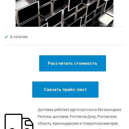
В наличии
Рассчитать стоимость
Скачать прайс-лист
Доставка работает круглосуточно и без выходных.
Регионы доставки: Ростов-на-Дону, Ростовская
область, Краснодарский и Ставропольский край.