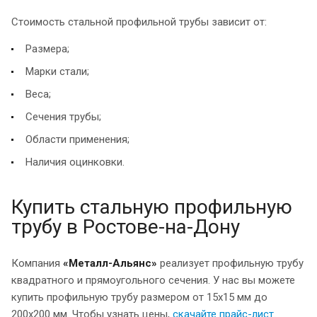
Стоимость стальной профильной трубы зависит от:
Размера;
Марки стали;
Веса;
Сечения трубы;
Области применения;
Наличия оцинковки.
Купить стальную профильную
трубу в Ростове-на-Дону
Компания
«Металл-Альянс»
реализует профильную трубу
квадратного и прямоугольного сечения. У нас вы можете
купить профильную трубу размером от 15x15 мм до
200x200 мм. Чтобы узнать цены,
скачайте прайс-лист
.