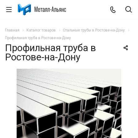
Главная
Каталог товаров
Стальные трубы в Ростове-на-Дону
Профильная труба в Ростове-на-Дону
Профильная труба в
Ростове-на-Дону