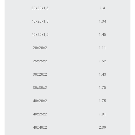
30х30х1,5
1.4
40х20х1,5
1.34
40х25х1,5
1.45
20х20х2
1.11
25х25х2
1.52
30х20х2
1.43
30х30х2
1.75
40х20х2
1.75
40х25х2
1.91
40х40х2
2.39