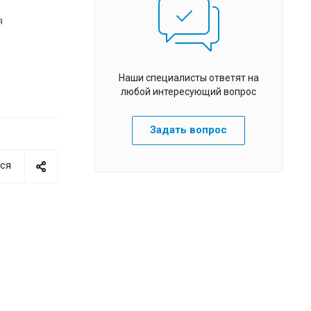
я
Наши специалисты ответят на
любой интересующий вопрос
Задать вопрос
ся