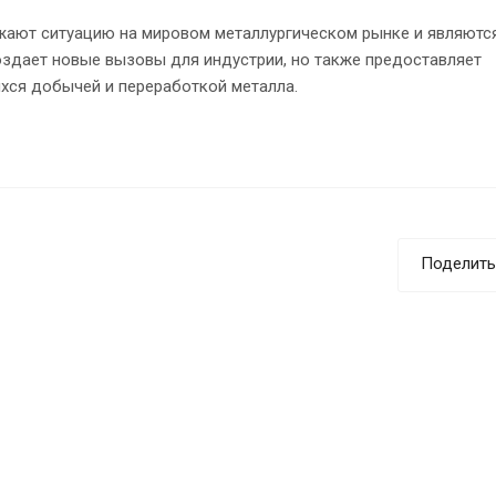
ажают ситуацию на мировом металлургическом рынке и являютс
оздает новые вызовы для индустрии, но также предоставляет
хся добычей и переработкой металла.
Поделить