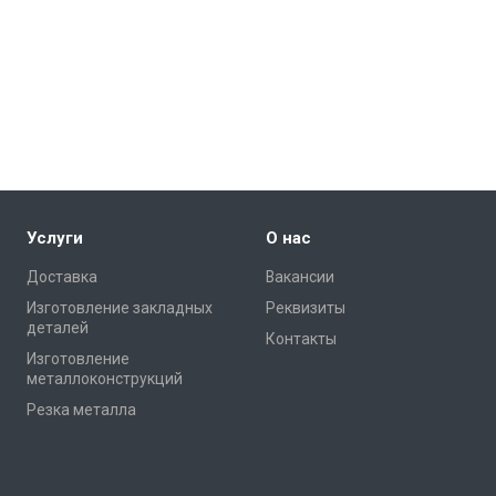
Услуги
О нас
Доставка
Вакансии
Изготовление закладных
Реквизиты
деталей
Контакты
Изготовление
металлоконструкций
Резка металла