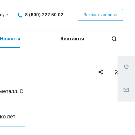
8 (800) 222 50 02
ну
Заказать звонок
Новости
Контакты
металл. С
о лет.