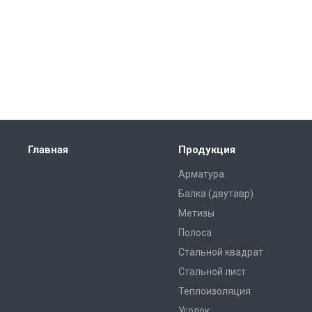
Главная
Продукция
Арматура
Балка (двутавр)
Метизы
Полоса
Стальной квадрат
Стальной лист
Теплоизоляция
Уголок