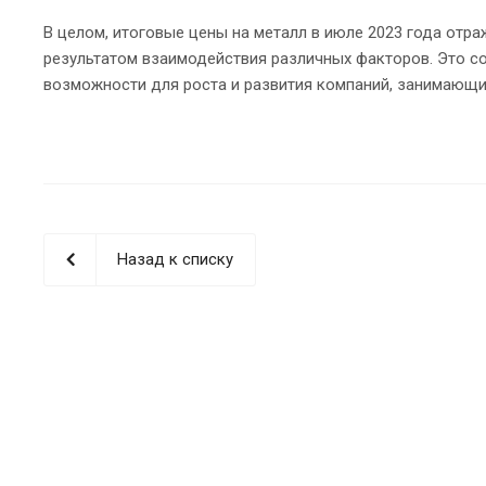
В целом, итоговые цены на металл в июле 2023 года отр
результатом взаимодействия различных факторов. Это с
возможности для роста и развития компаний, занимающи
Назад к списку