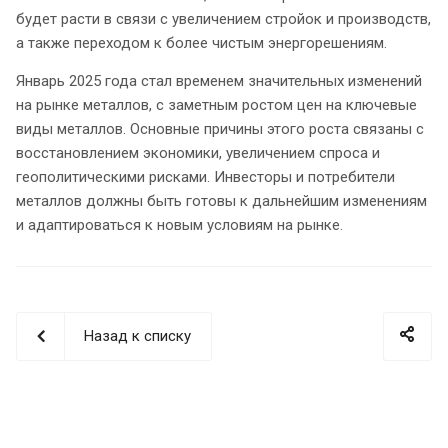
будет расти в связи с увеличением стройок и производств,
а также переходом к более чистым энергорешениям.
Январь 2025 года стал временем значительных изменений
на рынке металлов, с заметным ростом цен на ключевые
виды металлов. Основные причины этого роста связаны с
восстановлением экономики, увеличением спроса и
геополитическими рисками. Инвесторы и потребители
металлов должны быть готовы к дальнейшим изменениям
и адаптироваться к новым условиям на рынке.
Назад к списку