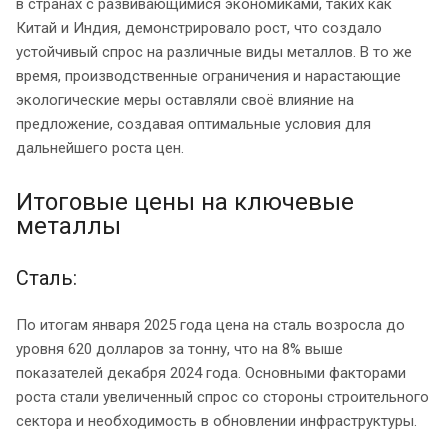
в странах с развивающимися экономиками, таких как
Китай и Индия, демонстрировало рост, что создало
устойчивый спрос на различные виды металлов. В то же
время, производственные ограничения и нарастающие
экологические меры оставляли своё влияние на
предложение, создавая оптимальные условия для
дальнейшего роста цен.
Итоговые цены на ключевые
металлы
Сталь:
По итогам января 2025 года цена на сталь возросла до
уровня 620 долларов за тонну, что на 8% выше
показателей декабря 2024 года. Основными факторами
роста стали увеличенный спрос со стороны строительного
сектора и необходимость в обновлении инфраструктуры.