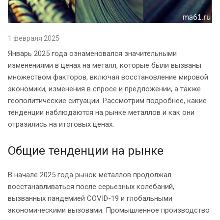
1 февраля 2025
Январь 2025 года ознаменовался значительными
изменениями в ценах на металл, которые были вызваны
множеством факторов, включая восстановление мировой
экономики, изменения в спросе и предложении, а также
геополитические ситуации. Рассмотрим подробнее, какие
тенденции наблюдаются на рынке металлов и как они
отразились на итоговых ценах.
Общие тенденции на рынке
В начале 2025 года рынок металлов продолжал
восстанавливаться после серьезных колебаний,
вызванных пандемией COVID-19 и глобальными
экономическими вызовами. Промышленное производство