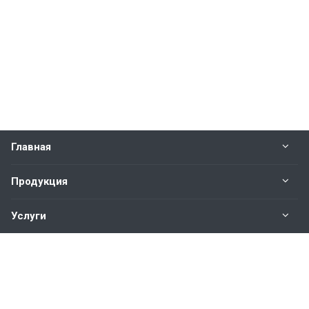
Главная
Продукция
Услуги
О нас
Наши контакты