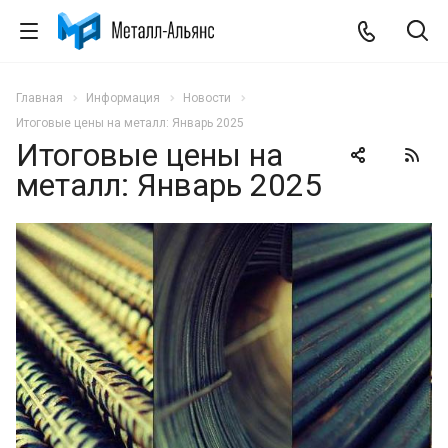
Главная
Информация
Новости
Итоговые цены на металл: Январь 2025
Итоговые цены на
металл: Январь 2025