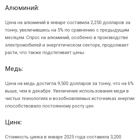
Алюминий:
Цена на алюминий в январе составила 2,250 долларов за
тонну, увеличившись на 5% по сравнению с предыдущим
месяцем. Спрос на алюминий, особенно в производстве
электромобилей и энергетическом секторе, продолжает
расти, что также подстегивает цены.
Медь:
Цена на медь достигла 9,500 долларов за тонну, что на 6%
выше, чем в декабре. Увеличение использования меди в
чистых технологиях и возобновляемых источниках энергии
способствовало постоянному росту цен.
Цинк:
Стоимость цинка в январе 2025 года составила 3,200