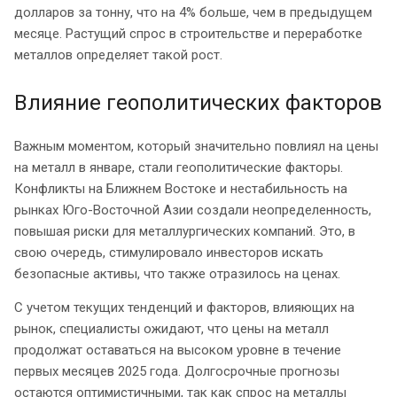
долларов за тонну, что на 4% больше, чем в предыдущем
месяце. Растущий спрос в строительстве и переработке
металлов определяет такой рост.
Влияние геополитических факторов
Важным моментом, который значительно повлиял на цены
на металл в январе, стали геополитические факторы.
Конфликты на Ближнем Востоке и нестабильность на
рынках Юго-Восточной Азии создали неопределенность,
повышая риски для металлургических компаний. Это, в
свою очередь, стимулировало инвесторов искать
безопасные активы, что также отразилось на ценах.
С учетом текущих тенденций и факторов, влияющих на
рынок, специалисты ожидают, что цены на металл
продолжат оставаться на высоком уровне в течение
первых месяцев 2025 года. Долгосрочные прогнозы
остаются оптимистичными, так как спрос на металлы