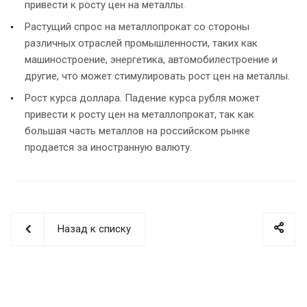
привести к росту цен на металлы.
Растущий спрос на металлопрокат со стороны
различных отраслей промышленности, таких как
машиностроение, энергетика, автомобилестроение и
другие, что может стимулировать рост цен на металлы.
Рост курса доллара. Падение курса рубля может
привести к росту цен на металлопрокат, так как
большая часть металлов на российском рынке
продается за иностранную валюту.
Назад к списку