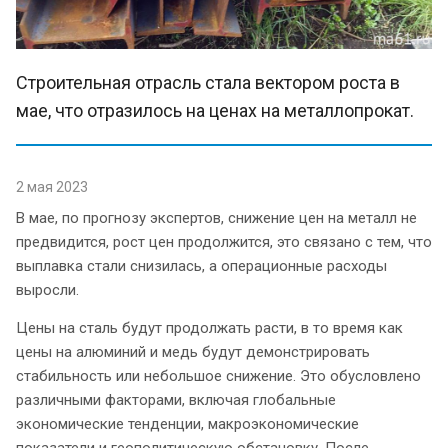
Строительная отрасль стала вектором роста в
мае, что отразилось на ценах на металлопрокат.
2 мая 2023
В мае, по прогнозу экспертов, снижение цен на металл не
предвидится, рост цен продолжится, это связано с тем, что
выплавка стали снизилась, а операционные расходы
выросли.
Цены на сталь будут продолжать расти, в то время как
цены на алюминий и медь будут демонстрировать
стабильность или небольшое снижение. Это обусловлено
различными факторами, включая глобальные
экономические тенденции, макроэкономические
показатели и геополитическую обстановку. После