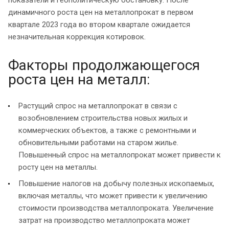
динамичного роста цен на металлопрокат в первом
квартале 2023 года во втором квартале ожидается
незначительная коррекция котировок.
Факторы продолжающегося
роста цен на металл:
Растущий спрос на металлопрокат в связи с
возобновлением строительства новых жилых и
коммерческих объектов, а также с ремонтными и
обновительными работами на старом жилье.
Повышенный спрос на металлопрокат может привести к
росту цен на металлы.
Повышение налогов на добычу полезных ископаемых,
включая металлы, что может привести к увеличению
стоимости производства металлопроката. Увеличение
затрат на производство металлопроката может