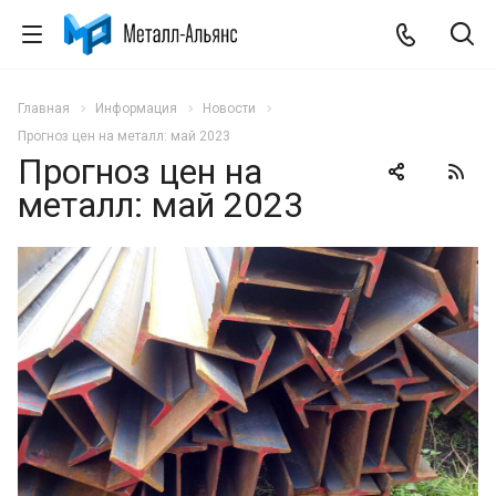
Главная
Информация
Новости
Прогноз цен на металл: май 2023
Прогноз цен на
металл: май 2023