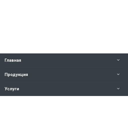
Главная
Продукция
Услуги
О нас
Наши контакты