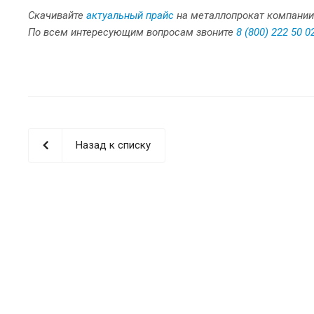
Скачивайте
актуальный прайс
на металлопрокат компании
По всем интересующим вопросам звоните
8 (800) 222 50 0
Назад к списку