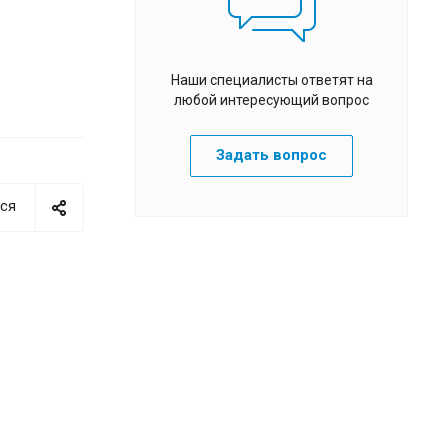
Наши специалисты ответят на
любой интересующий вопрос
Задать вопрос
ся