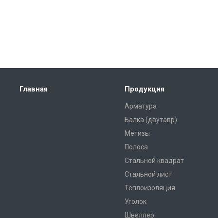
Главная
Продукция
Арматура
Балка (двутавр)
Метизы
Полоса
Стальной квадрат
Стальной лист
Теплоизоляция
Уголок
Швеллер