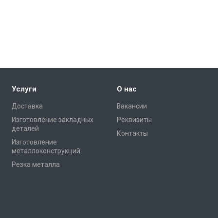
Услуги
О нас
Доставка
Вакансии
Изготовление закладных
Реквизиты
деталей
Контакты
Изготовление
металлоконструкций
Резка металла