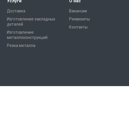
Услуги
О нас
Доставка
Вакансии
Изготовление закладных
Реквизиты
деталей
Контакты
Изготовление
металлоконструкций
Резка металла