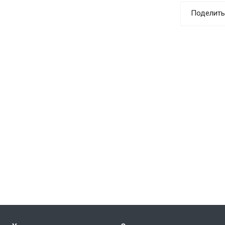
Поделить