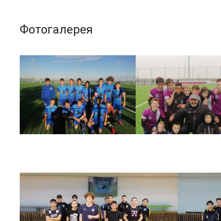
Фотогалерея