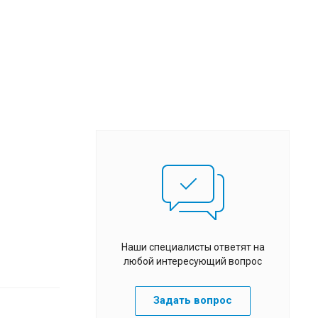
Наши специалисты ответят на
любой интересующий вопрос
Задать вопрос