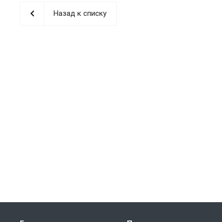
Назад к списку