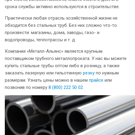
срока службы активно используются в строительстве.
Практически любая отрасль хозяйственной жизни не
обходится без стальных труб. Без них сложно что-то
произвести: магазины, дома, заводы, газо- и
водопроводы, теплотрассы и т. д.
Компания «Металл-Альянс» является крупным
поставщиком трубного металлопроката. У нас вы можете
купить стальные трубы оптом либо в розницу, а также
заказать лазерную или гильотинную
резку
по нужным
размерам. Узнать цены можно в нашем
прайсе
или
позвонив по номеру
8 (800) 222 50 02
.