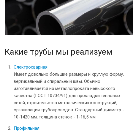
Какие трубы мы реализуем
Электросварная
Имеет довольно большие размеры и круглую форму,
вертикальный и спиральный швы. Обычно
изготавливается из металлопроката невысокого
качества (ГОСТ 10704/91) для прокладки тепловых
сетей, строительства металлических конструкций,
организации трубопроводов. Стандартный диаметр -
10-1420 мм, толщина стенок - 1-16,5 мм.
Профильная