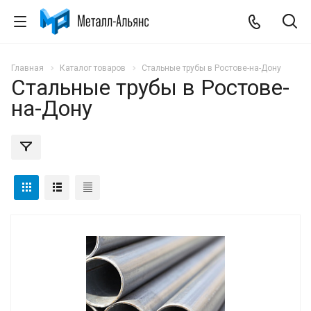
Главная
Каталог товаров
Стальные трубы в Ростове-на-Дону
Стальные трубы в Ростове-
на-Дону