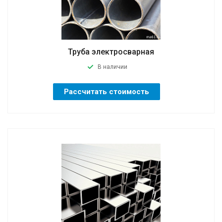
Труба электросварная
В наличии
Рассчитать стоимость