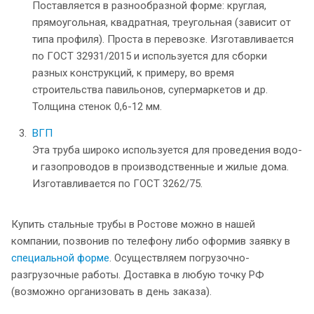
Поставляется в разнообразной форме: круглая,
прямоугольная, квадратная, треугольная (зависит от
типа профиля). Проста в перевозке. Изготавливается
по ГОСТ 32931/2015 и используется для сборки
разных конструкций, к примеру, во время
строительства павильонов, супермаркетов и др.
Толщина стенок 0,6-12 мм.
ВГП
Эта труба широко используется для проведения водо-
и газопроводов в производственные и жилые дома.
Изготавливается по ГОСТ 3262/75.
Купить стальные трубы в Ростове можно в нашей
компании, позвонив по телефону либо оформив заявку в
специальной форме
. Осуществляем погрузочно-
разгрузочные работы. Доставка в любую точку РФ
(возможно организовать в день заказа).