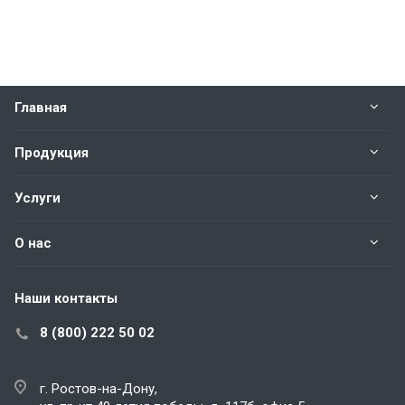
Главная
Продукция
Услуги
О нас
Наши контакты
8 (800) 222 50 02
г. Ростов-на-Дону,