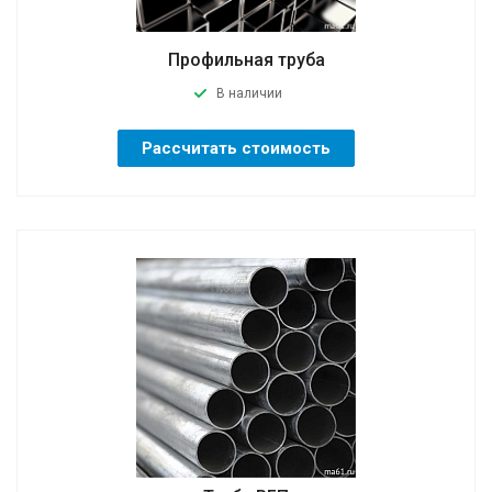
Профильная труба
В наличии
Рассчитать стоимость