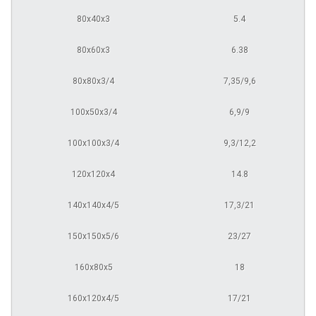
80х40х3
5.4
80х60х3
6.38
80х80х3/4
7,35/9,6
100х50х3/4
6,9/9
100х100х3/4
9,3/12,2
120х120х4
14.8
140х140х4/5
17,3/21
150х150х5/6
23/27
160х80х5
18
160х120х4/5
17/21